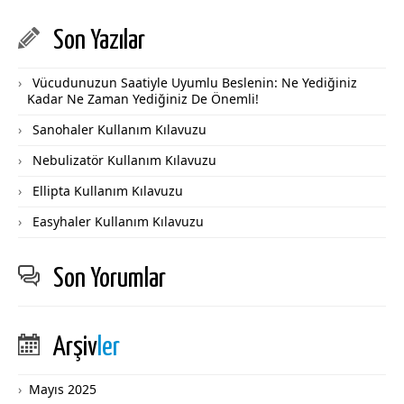
Son Yazılar
Vücudunuzun Saatiyle Uyumlu Beslenin: Ne Yediğiniz
Kadar Ne Zaman Yediğiniz De Önemli!
Sanohaler Kullanım Kılavuzu
Nebulizatör Kullanım Kılavuzu
Ellipta Kullanım Kılavuzu
Easyhaler Kullanım Kılavuzu
Son Yorumlar
Arşiv
ler
Mayıs 2025