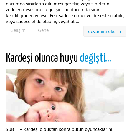
durumda sinirlerin dikilmesi gerekir, veya sinirlerin
zedelenmesi sonucu gelişir ; bu durumda sinir
kendiliğinden iyileşir. Felç sadece omuz ve dirsekte olabilir,
veya sadece el de olabilir, veyahut ...
Gelişim
·
Genel
devamını oku →
Kardeşi olunca huyu
değişti…
– Kardeşi olduktan sonra bütün oyuncaklarını
ŞUB