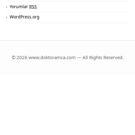
Yorumlar
RSS
WordPress.org
© 2026 www.doktoramca.com — All Rights Reserved.