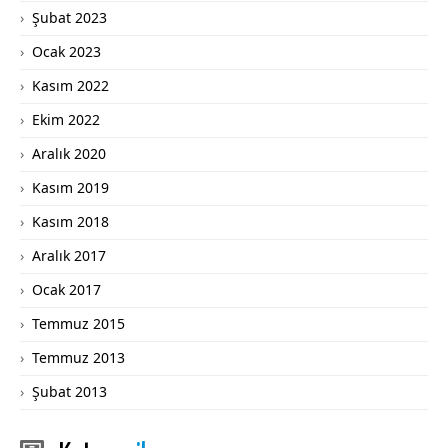
Şubat 2023
Ocak 2023
Kasım 2022
Ekim 2022
Aralık 2020
Kasım 2019
Kasım 2018
Aralık 2017
Ocak 2017
Temmuz 2015
Temmuz 2013
Şubat 2013